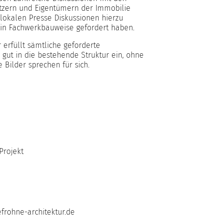
zern und Eigentümern der Immobilie
 lokalen Presse Diskussionen hierzu
in Fachwerkbauweise gefordert haben.
erfüllt sämtliche geforderte
 gut in die bestehende Struktur ein, ohne
 Bilder sprechen für sich.
Projekt
frohne-architektur.de