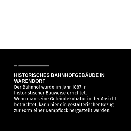
HISTORISCHES BAHNHOFGEBÄUDE IN
WARENDORF
Der Bahnhof wurde im Jahr 1887 in
historistischer Bauweise errichtet.
Wenn man seine Gebäudekubatur in der Ansicht
betrachtet, kann hier ein gestalterischer Bezug
zur Form einer Dampflock hergestellt werden.