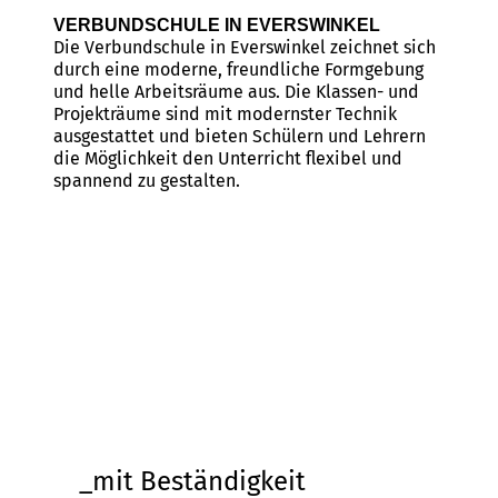
VERBUNDSCHULE IN EVERSWINKEL
Die Verbundschule in Everswinkel zeichnet sich
durch eine moderne, freundliche Formgebung
und helle Arbeitsräume aus. Die Klassen- und
Projekträume sind mit modernster Technik
ausgestattet und bieten Schülern und Lehrern
die Möglichkeit den Unterricht flexibel und
spannend zu gestalten.
_
mit
Beständigkeit