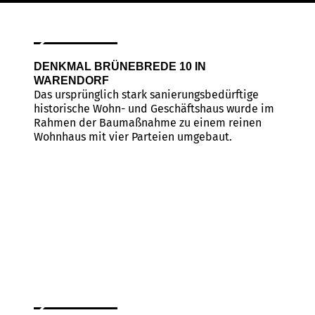
DENKMAL BRÜNEBREDE 10 IN
WARENDORF
Das ursprünglich stark sanierungsbedürftige
historische Wohn- und Geschäftshaus wurde im
Rahmen der Baumaßnahme zu einem reinen
Wohnhaus mit vier Parteien umgebaut.