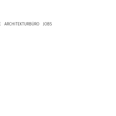
E
ARCHITEKTURBÜRO
JOBS