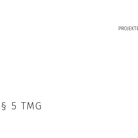
PROJEKT
 5 TMG