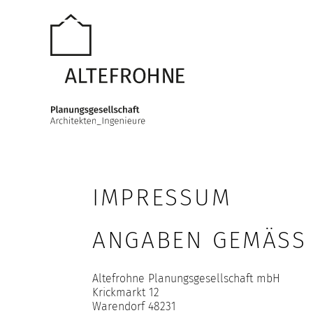
IMPRESSUM
ANGABEN GEMÄSS §
Altefrohne Planungsgesellschaft mbH
Krickmarkt 12
Warendorf 48231