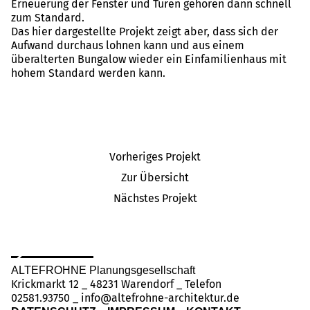
Erneuerung der Fenster und Türen gehören dann schnell
zum Standard.
Das hier dargestellte Projekt zeigt aber, dass sich der
Aufwand durchaus lohnen kann und aus einem
überalterten Bungalow wieder ein Einfamilienhaus mit
hohem Standard werden kann.
Vorheriges Projekt
Zur Übersicht
Nächstes Projekt
ALTEFROHNE Planungsgesellschaft
Krickmarkt 12 _ 48231 Warendorf _ Telefon
02581.93750
_
info@altefrohne-architektur.de