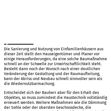
Die Sanierung und Nutzung von Einfamilienhäusern aus
dieser Zeit stellt den Hauseigentümer und Planer vor
einige Herausforderungen, da eine solche Baumaßnahme
schnell an der Schwelle zur Unwirtschaftlichkeit steht.
Besteht dann noch der Wunsch nach einer deutlichen
Veränderung der Gestaltung und der Raumaufteilung,
kann der Abriss und Neubau schnell sinnvoller sein als
die Wiedernutzbarmachung.
Entscheidet sich der Bauherr aber für den Erhalt des
Objektes, so muss zumindest die Haustechnik vollständig
erneuert werden. Weitere Maßnahmen wie die Dämmung
der Sohle oder der obersten Geschossdecke, die