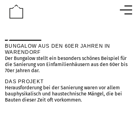
Men
BUNGALOW AUS DEN 60ER JAHREN IN
WARENDORF
Der Bungalow stellt ein besonders schönes Beispiel für
die Sanierung von Einfamilienhäusern aus den 60er bis
70er Jahren dar.
DAS PROJEKT
Herausforderung bei der Sanierung waren vor allem
bauphysikalisch und haustechnische Mängel, die bei
Bauten dieser Zeit oft vorkommen.